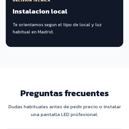
DECISIÓN TÉCNICA
Instalacion local
Te orientamos segun el tipo de local y luz
habitual en Madrid.
Preguntas frecuentes
Dudas habituales antes de pedir precio o instalar
una pantalla LED profesional.