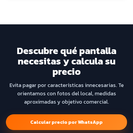
Descubre qué pantalla
necesitas y calcula su
precio
Evita pagar por características innecesarias. Te
orientamos con fotos del local, medidas
aproximadas y objetivo comercial.
Calcular precio por WhatsApp