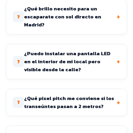
¿Qué brillo necesito para un
+
escaparate con sol directo en
?
Madrid?
¿Puedo instalar una pantalla LED
+
en el interior de mi local pero
?
visible desde la calle?
¿Qué pixel pitch me conviene si los
+
?
transeúntes pasan a 2 metros?