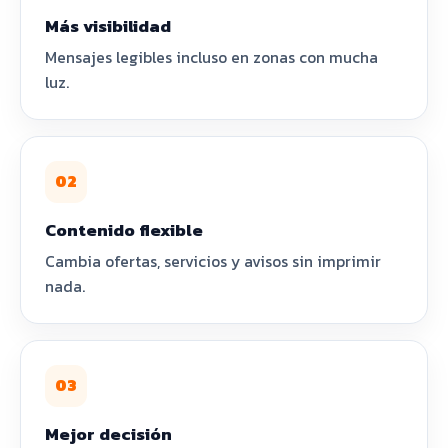
Más visibilidad
Mensajes legibles incluso en zonas con mucha
luz.
02
Contenido flexible
Cambia ofertas, servicios y avisos sin imprimir
nada.
03
Mejor decisión