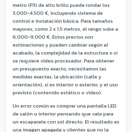
metro (P3) de alto brillo puede rondar los
3.000-4.500 €, incluyendo sistema de
control e instalación básica. Para tamaños
mayores, como 2 x 1,5 metros, el rango sube a
6.000-9.000 €. Estos precios son
estimaciones y pueden cambiar según el
acabado, la complejidad de la estructura o si
se requiere video procesador. Para obtener
un presupuesto exacto, necesitamos las
medidas exactas, la ubicación (calle y
orientación), si es interior o exterior, y el uso
previsto (contenido estático o vídeo).
Un error común es comprar una pantalla LED
de salón o interior pensando que vale para
un escaparate con sol directo. El resultado es
una imagen apagada y clientes que no la