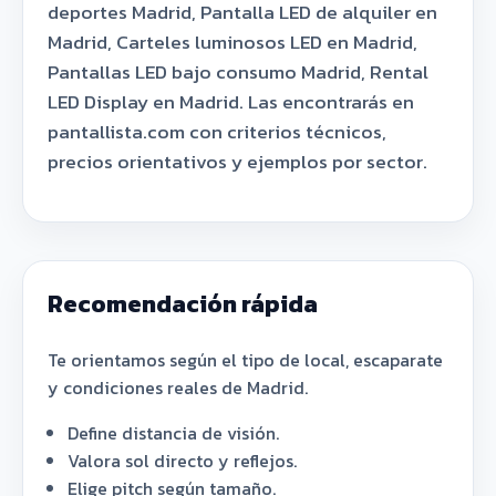
deportes Madrid, Pantalla LED de alquiler en
Madrid, Carteles luminosos LED en Madrid,
Pantallas LED bajo consumo Madrid, Rental
LED Display en Madrid. Las encontrarás en
pantallista.com con criterios técnicos,
precios orientativos y ejemplos por sector.
Recomendación rápida
Te orientamos según el tipo de local, escaparate
y condiciones reales de Madrid.
Define distancia de visión.
Valora sol directo y reflejos.
Elige pitch según tamaño.