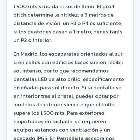
1.500 nits si no da el sol de lleno. El pixel
pitch determina la nitidez: a 3 metros de
distancia de visión, un P3 o P4 es suficiente;
si los peatones pasan a 1 metro, necesitarás
un P2 o inferior.
En Madrid, los escaparates orientados al sur
o en calles con edificios bajos suelen recibir
sol intenso, por lo que recomendamos
pantallas LED de alto brillo, específicamente
diseñadas para sol directo. Si la pantalla va
en interior tras el cristal, puedes optar por
modelos de interior siempre que el brillo
supere los 1.500 nits. Para exteriores
empotrados en fachada, se requieren
equipos estancos con ventilación y un
acabado IP65. En Pantallista asesoramos