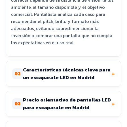
ambiente, el tamaño disponible y el objetivo
comercial. Pantallista analiza cada caso para
recomendar el pitch, brillo y formato más
adecuados, evitando sobredimensionar la
inversión o comprar una pantalla que no cumpla
las expectativas en el uso real.
Características técnicas clave para
+
02
un escaparate LED en Madrid
Precio orientativo de pantallas LED
+
03
para escaparate en Madrid