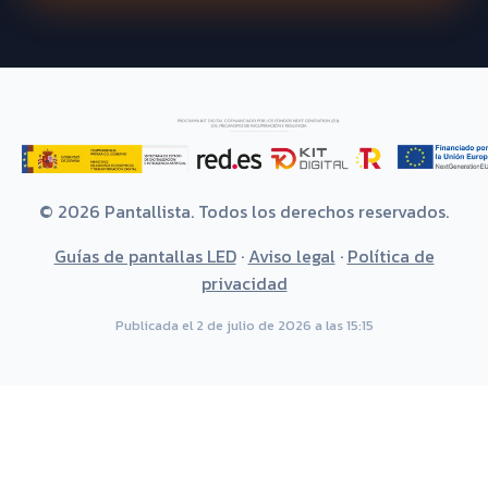
© 2026 Pantallista. Todos los derechos reservados.
Guías de pantallas LED
·
Aviso legal
·
Política de
privacidad
Publicada el 2 de julio de 2026 a las 15:15