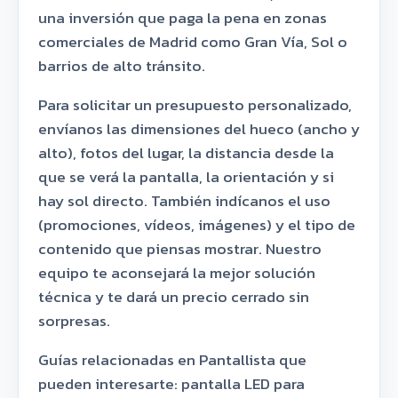
una inversión que paga la pena en zonas
comerciales de Madrid como Gran Vía, Sol o
barrios de alto tránsito.
Para solicitar un presupuesto personalizado,
envíanos las dimensiones del hueco (ancho y
alto), fotos del lugar, la distancia desde la
que se verá la pantalla, la orientación y si
hay sol directo. También indícanos el uso
(promociones, vídeos, imágenes) y el tipo de
contenido que piensas mostrar. Nuestro
equipo te aconsejará la mejor solución
técnica y te dará un precio cerrado sin
sorpresas.
Guías relacionadas en Pantallista que
pueden interesarte: pantalla LED para