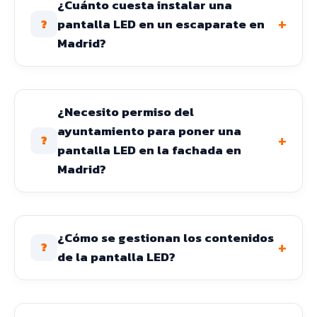
¿Cuánto cuesta instalar una
+
pantalla LED en un escaparate en
?
Madrid?
¿Necesito permiso del
ayuntamiento para poner una
+
?
pantalla LED en la fachada en
Madrid?
¿Cómo se gestionan los contenidos
+
?
de la pantalla LED?