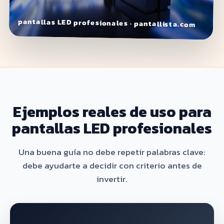
pantallas LED profesionales · pantallista.com
Ejemplos reales de uso para
pantallas LED profesionales
Una buena guía no debe repetir palabras clave:
debe ayudarte a decidir con criterio antes de
invertir.