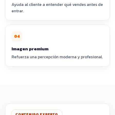
Ayuda al cliente a entender qué vendes antes de
entrar.
04
Imagen premium
Refuerza una percepción moderna y profesional.
CONTENIDO EXPERTO