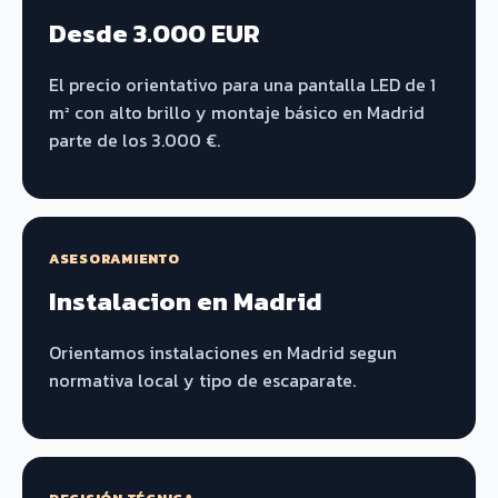
Desde 3.000 EUR
El precio orientativo para una pantalla LED de 1
m² con alto brillo y montaje básico en Madrid
parte de los 3.000 €.
ASESORAMIENTO
Instalacion en Madrid
Orientamos instalaciones en Madrid segun
normativa local y tipo de escaparate.