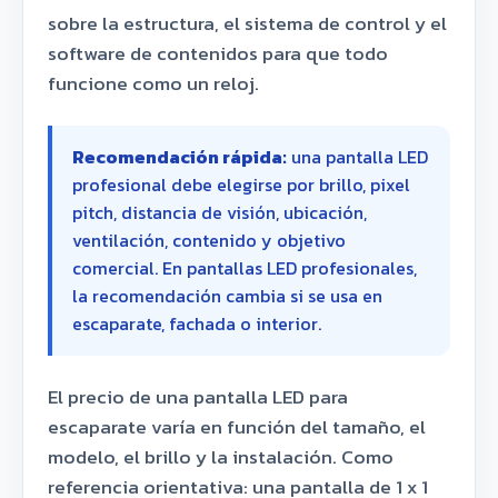
sobre la estructura, el sistema de control y el
software de contenidos para que todo
funcione como un reloj.
Recomendación rápida:
una pantalla LED
profesional debe elegirse por brillo, pixel
pitch, distancia de visión, ubicación,
ventilación, contenido y objetivo
comercial. En pantallas LED profesionales,
la recomendación cambia si se usa en
escaparate, fachada o interior.
El precio de una pantalla LED para
escaparate varía en función del tamaño, el
modelo, el brillo y la instalación. Como
referencia orientativa: una pantalla de 1 x 1