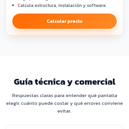
Calcula estructura, instalación y software.
Calcular precio
Guía técnica y comercial
Respuestas claras para entender qué pantalla
elegir, cuánto puede costar y qué errores conviene
evitar.