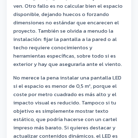
ven. Otro fallo es no calcular bien el espacio
disponible, dejando huecos o forzando
dimensiones no estándar que encarecen el
proyecto. También se olvida a menudo la
instalación: fijar la pantalla a la pared o al
techo requiere conocimientos y
herramientas específicas, sobre todo si es
exterior y hay que asegurarla ante el viento.
No merece la pena instalar una pantalla LED
si el espacio es menor de 0,5 m², porque el
coste por metro cuadrado es más alto y el
impacto visual es reducido. Tampoco si tu
objetivo es simplemente mostrar texto
estático, que podría hacerse con un cartel
impreso más barato. Si quieres destacar y
actualizar contenidos dinámicos, el LED es