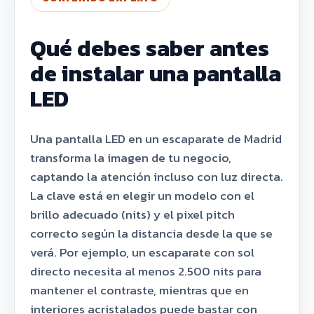
Qué debes saber antes
de instalar una pantalla
LED
Una pantalla LED en un escaparate de Madrid
transforma la imagen de tu negocio,
captando la atención incluso con luz directa.
La clave está en elegir un modelo con el
brillo adecuado (nits) y el pixel pitch
correcto según la distancia desde la que se
verá. Por ejemplo, un escaparate con sol
directo necesita al menos 2.500 nits para
mantener el contraste, mientras que en
interiores acristalados puede bastar con