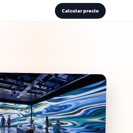
Calcular precio