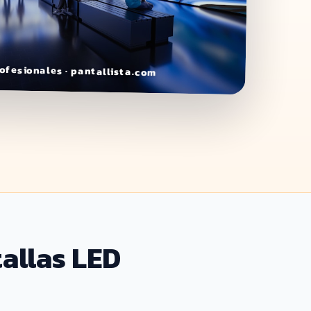
ofesionales · pantallista.com
allas LED