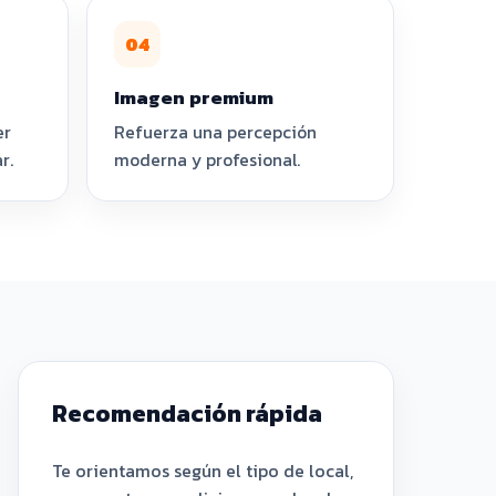
04
Imagen premium
er
Refuerza una percepción
r.
moderna y profesional.
Recomendación rápida
Te orientamos según el tipo de local,