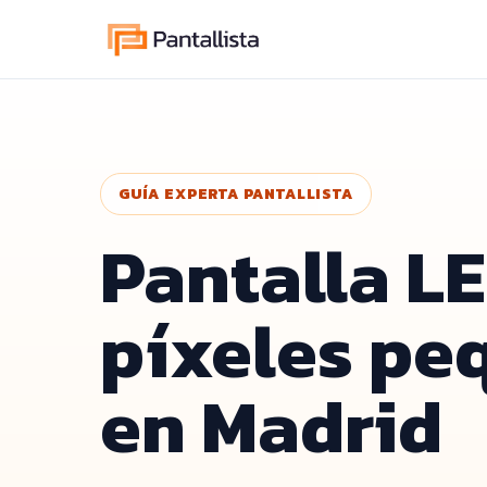
GUÍA EXPERTA PANTALLISTA
Pantalla L
píxeles pe
en Madrid