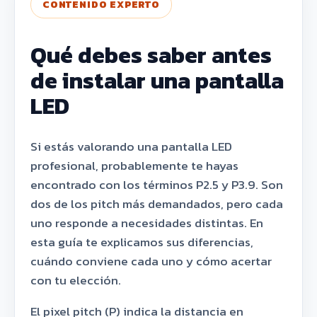
CONTENIDO EXPERTO
Qué debes saber antes
de instalar una pantalla
LED
Si estás valorando una pantalla LED
profesional, probablemente te hayas
encontrado con los términos P2.5 y P3.9. Son
dos de los pitch más demandados, pero cada
uno responde a necesidades distintas. En
esta guía te explicamos sus diferencias,
cuándo conviene cada uno y cómo acertar
con tu elección.
El pixel pitch (P) indica la distancia en