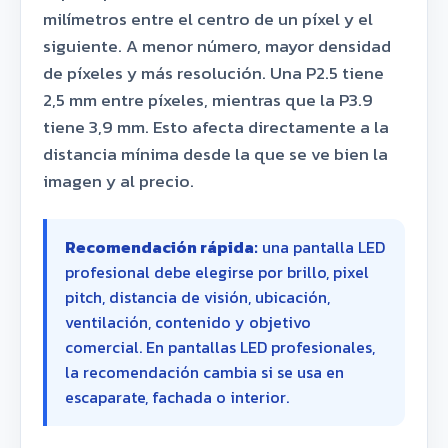
milímetros entre el centro de un píxel y el
siguiente. A menor número, mayor densidad
de píxeles y más resolución. Una P2.5 tiene
2,5 mm entre píxeles, mientras que la P3.9
tiene 3,9 mm. Esto afecta directamente a la
distancia mínima desde la que se ve bien la
imagen y al precio.
Recomendación rápida:
una pantalla LED
profesional debe elegirse por brillo, pixel
pitch, distancia de visión, ubicación,
ventilación, contenido y objetivo
comercial. En pantallas LED profesionales,
la recomendación cambia si se usa en
escaparate, fachada o interior.