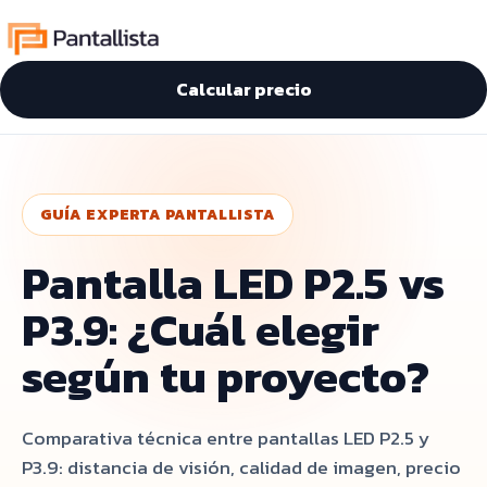
Calcular precio
GUÍA EXPERTA PANTALLISTA
Pantalla LED P2.5 vs
P3.9: ¿Cuál elegir
según tu proyecto?
Comparativa técnica entre pantallas LED P2.5 y
P3.9: distancia de visión, calidad de imagen, precio