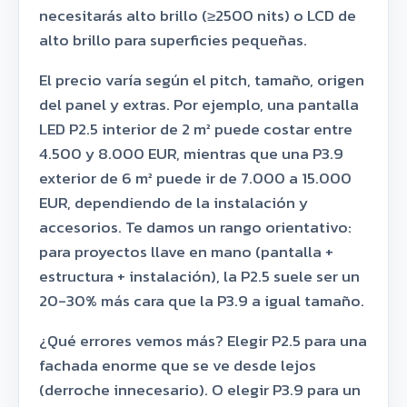
necesitarás alto brillo (≥2500 nits) o LCD de
alto brillo para superficies pequeñas.
El precio varía según el pitch, tamaño, origen
del panel y extras. Por ejemplo, una pantalla
LED P2.5 interior de 2 m² puede costar entre
4.500 y 8.000 EUR, mientras que una P3.9
exterior de 6 m² puede ir de 7.000 a 15.000
EUR, dependiendo de la instalación y
accesorios. Te damos un rango orientativo:
para proyectos llave en mano (pantalla +
estructura + instalación), la P2.5 suele ser un
20-30% más cara que la P3.9 a igual tamaño.
¿Qué errores vemos más? Elegir P2.5 para una
fachada enorme que se ve desde lejos
(derroche innecesario). O elegir P3.9 para un