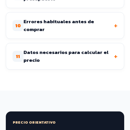
Errores habituales antes de
+
10
comprar
Datos necesarios para calcular el
+
11
precio
PRECIO ORIENTATIVO