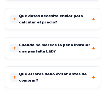
Que datos necesito enviar para
+
?
calcular el precio?
Cuando no merece la pena instalar
+
?
una pantalla LED?
Que errores debo evitar antes de
+
?
comprar?