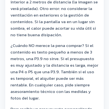
interior a 2 metros de distancia (la imagen se
verá pixelada). Otro error: no considerar la
ventilación en exteriores o la gestión de
contenidos. Si la pantalla va en un lugar sin
sombra, el calor puede acortar su vida útil si
no tiene buena disipación.
¿Cuándo NO merece la pena comprar? Si el
contenido es texto pequeño a menos de 3
metros, una P3.9 no sirve. Si el presupuesto
es muy ajustado y la distancia es larga, mejor
una P4 o P5 que una P3.9. También si el uso
es temporal, el alquiler puede ser más
rentable. En cualquier caso, pide siempre
asesoramiento técnico con las medidas y
fotos del lugar.
Para recibir un presupuesto personalizado