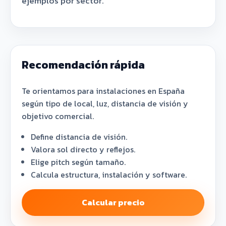
ejemplos por sector.
Recomendación rápida
Te orientamos para instalaciones en España
según tipo de local, luz, distancia de visión y
objetivo comercial.
Define distancia de visión.
Valora sol directo y reflejos.
Elige pitch según tamaño.
Calcula estructura, instalación y software.
Calcular precio