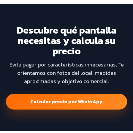
Descubre qué pantalla
necesitas y calcula su
precio
Evita pagar por características innecesarias. Te
orientamos con fotos del local, medidas
aproximadas y objetivo comercial.
Calcular precio por WhatsApp