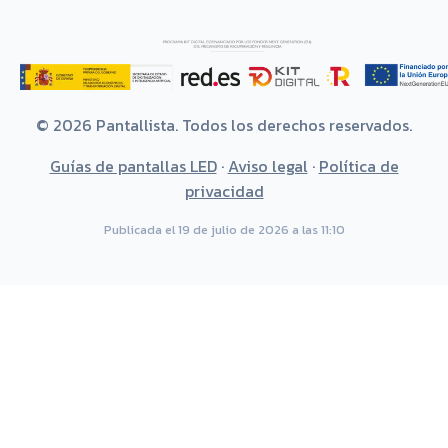
© 2026 Pantallista. Todos los derechos reservados.
Guías de pantallas LED
·
Aviso legal
·
Política de
privacidad
Publicada el 19 de julio de 2026 a las 11:10