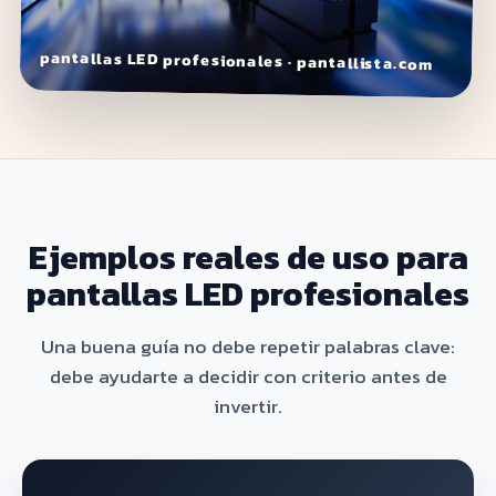
pantallas LED profesionales · pantallista.com
Ejemplos reales de uso para
pantallas LED profesionales
Una buena guía no debe repetir palabras clave:
debe ayudarte a decidir con criterio antes de
invertir.