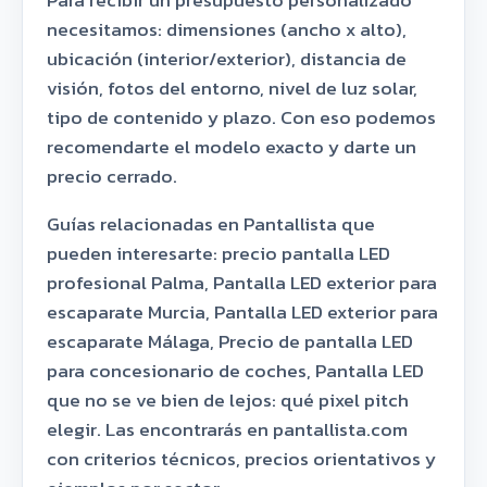
necesitamos: dimensiones (ancho x alto),
ubicación (interior/exterior), distancia de
visión, fotos del entorno, nivel de luz solar,
tipo de contenido y plazo. Con eso podemos
recomendarte el modelo exacto y darte un
precio cerrado.
Guías relacionadas en Pantallista que
pueden interesarte: precio pantalla LED
profesional Palma, Pantalla LED exterior para
escaparate Murcia, Pantalla LED exterior para
escaparate Málaga, Precio de pantalla LED
para concesionario de coches, Pantalla LED
que no se ve bien de lejos: qué pixel pitch
elegir. Las encontrarás en pantallista.com
con criterios técnicos, precios orientativos y