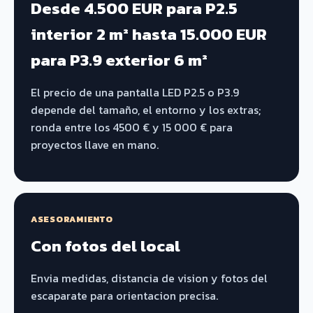
Desde 4.500 EUR para P2.5
interior 2 m² hasta 15.000 EUR
para P3.9 exterior 6 m²
El precio de una pantalla LED P2.5 o P3.9
depende del tamaño, el entorno y los extras;
ronda entre los 4500 € y 15 000 € para
proyectos llave en mano.
ASESORAMIENTO
Con fotos del local
Envia medidas, distancia de vision y fotos del
escaparate para orientacion precisa.