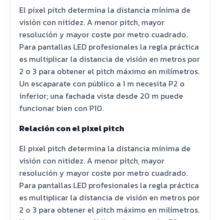
El pixel pitch determina la distancia mínima de
visión con nitidez. A menor pitch, mayor
resolución y mayor coste por metro cuadrado.
Para pantallas LED profesionales la regla práctica
es multiplicar la distancia de visión en metros por
2 o 3 para obtener el pitch máximo en milímetros.
Un escaparate con público a 1 m necesita P2 o
inferior; una fachada vista desde 20 m puede
funcionar bien con P10.
Relación con el pixel pitch
El pixel pitch determina la distancia mínima de
visión con nitidez. A menor pitch, mayor
resolución y mayor coste por metro cuadrado.
Para pantallas LED profesionales la regla práctica
es multiplicar la distancia de visión en metros por
2 o 3 para obtener el pitch máximo en milímetros.