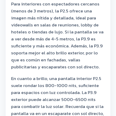
Para interiores con espectadores cercanos
(menos de 3 metros), la P2.5 ofrece una
imagen más nítida y detallada, ideal para
videowalls en salas de reuniones, lobby de
hoteles o tiendas de lujo. Si la pantalla se va
a ver desde más de 4-5 metros, la P3.9 es
suficiente y más económica. Además, la P3.9
soporta mejor el alto brillo exterior, por lo
que es común en fachadas, vallas
publicitarias y escaparates con sol directo.
En cuanto a brillo, una pantalla interior P2.5
suele rondar los 800-1000 nits, suficiente
para espacios con luz controlada. La P3.9
exterior puede alcanzar 5000-6500 nits
para combatir la luz solar. Recuerda que si la
pantalla va en un escaparate con sol directo,