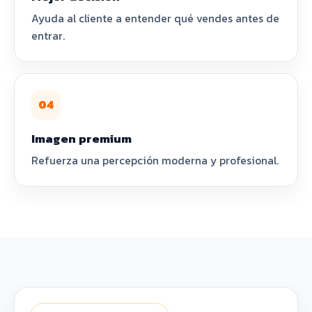
Ayuda al cliente a entender qué vendes antes de
entrar.
04
Imagen premium
Refuerza una percepción moderna y profesional.