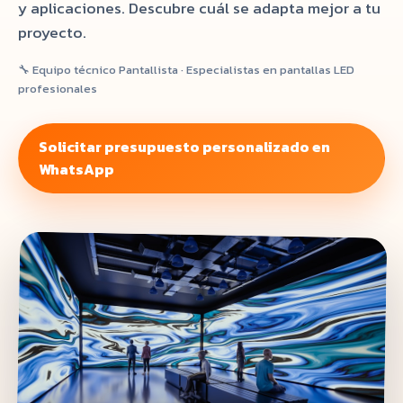
y aplicaciones. Descubre cuál se adapta mejor a tu
proyecto.
🔧 Equipo técnico Pantallista · Especialistas en pantallas LED
profesionales
Solicitar presupuesto personalizado en
WhatsApp