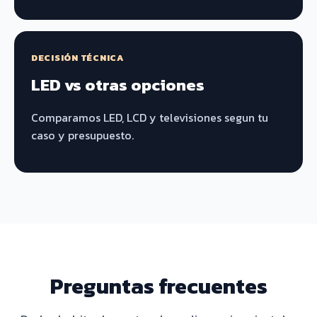
DECISIÓN TÉCNICA
LED vs otras opciones
Comparamos LED, LCD y televisiones segun tu
caso y presupuesto.
Preguntas frecuentes