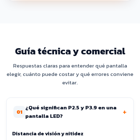
Guía técnica y comercial
Respuestas claras para entender qué pantalla
elegir, cuánto puede costar y qué errores conviene
evitar.
¿Qué significan P2.5 y P3.9 en una
+
01
pantalla LED?
Distancia de visión y nitidez