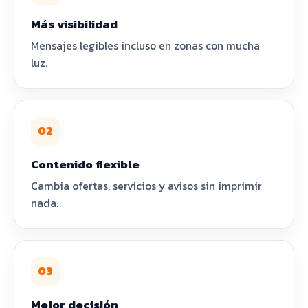
Más visibilidad
Mensajes legibles incluso en zonas con mucha
luz.
02
Contenido flexible
Cambia ofertas, servicios y avisos sin imprimir
nada.
03
Mejor decisión