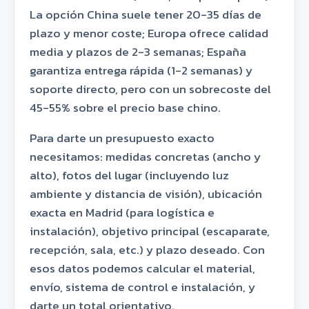
La opción China suele tener 20-35 días de
plazo y menor coste; Europa ofrece calidad
media y plazos de 2-3 semanas; España
garantiza entrega rápida (1-2 semanas) y
soporte directo, pero con un sobrecoste del
45-55% sobre el precio base chino.
Para darte un presupuesto exacto
necesitamos: medidas concretas (ancho y
alto), fotos del lugar (incluyendo luz
ambiente y distancia de visión), ubicación
exacta en Madrid (para logística e
instalación), objetivo principal (escaparate,
recepción, sala, etc.) y plazo deseado. Con
esos datos podemos calcular el material,
envío, sistema de control e instalación, y
darte un total orientativo.