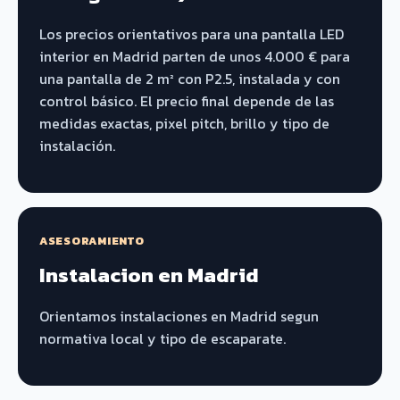
Los precios orientativos para una pantalla LED
interior en Madrid parten de unos 4.000 € para
una pantalla de 2 m² con P2.5, instalada y con
control básico. El precio final depende de las
medidas exactas, pixel pitch, brillo y tipo de
instalación.
ASESORAMIENTO
Instalacion en Madrid
Orientamos instalaciones en Madrid segun
normativa local y tipo de escaparate.