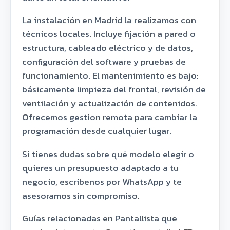
La instalación en Madrid la realizamos con
técnicos locales. Incluye fijación a pared o
estructura, cableado eléctrico y de datos,
configuración del software y pruebas de
funcionamiento. El mantenimiento es bajo:
básicamente limpieza del frontal, revisión de
ventilación y actualización de contenidos.
Ofrecemos gestion remota para cambiar la
programación desde cualquier lugar.
Si tienes dudas sobre qué modelo elegir o
quieres un presupuesto adaptado a tu
negocio, escríbenos por WhatsApp y te
asesoramos sin compromiso.
Guías relacionadas en Pantallista que