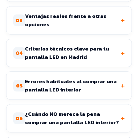
Ventajas reales frente a otras
+
03
opciones
Criterios técnicos clave para tu
+
04
pantalla LED en Madrid
Errores habituales al comprar una
+
05
pantalla LED interior
¿Cuándo NO merece la pena
+
06
comprar una pantalla LED interior?