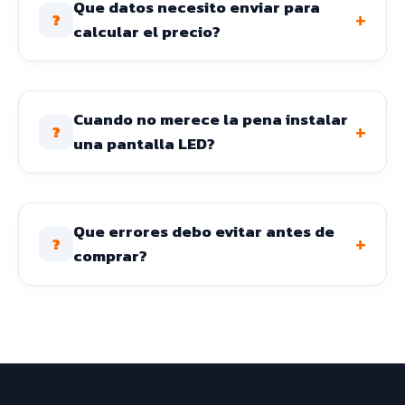
Que datos necesito enviar para
+
?
calcular el precio?
Cuando no merece la pena instalar
+
?
una pantalla LED?
Que errores debo evitar antes de
+
?
comprar?