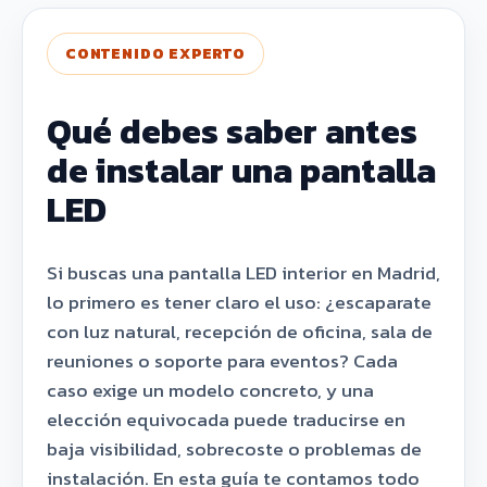
CONTENIDO EXPERTO
Qué debes saber antes
de instalar una pantalla
LED
Si buscas una pantalla LED interior en Madrid,
lo primero es tener claro el uso: ¿escaparate
con luz natural, recepción de oficina, sala de
reuniones o soporte para eventos? Cada
caso exige un modelo concreto, y una
elección equivocada puede traducirse en
baja visibilidad, sobrecoste o problemas de
instalación. En esta guía te contamos todo