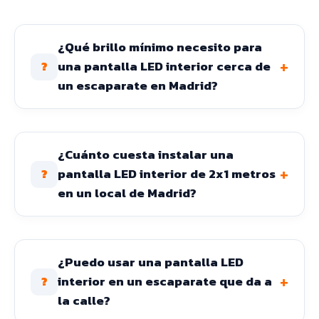
¿Qué brillo mínimo necesito para
+
una pantalla LED interior cerca de
?
un escaparate en Madrid?
¿Cuánto cuesta instalar una
+
pantalla LED interior de 2x1 metros
?
en un local de Madrid?
¿Puedo usar una pantalla LED
+
interior en un escaparate que da a
?
la calle?