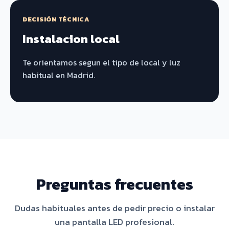
DECISIÓN TÉCNICA
Instalacion local
Te orientamos segun el tipo de local y luz
habitual en Madrid.
Preguntas frecuentes
Dudas habituales antes de pedir precio o instalar
una pantalla LED profesional.