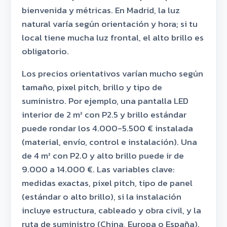
bienvenida y métricas. En Madrid, la luz
natural varía según orientación y hora; si tu
local tiene mucha luz frontal, el alto brillo es
obligatorio.
Los precios orientativos varían mucho según
tamaño, pixel pitch, brillo y tipo de
suministro. Por ejemplo, una pantalla LED
interior de 2 m² con P2.5 y brillo estándar
puede rondar los 4.000-5.500 € instalada
(material, envío, control e instalación). Una
de 4 m² con P2.0 y alto brillo puede ir de
9.000 a 14.000 €. Las variables clave:
medidas exactas, pixel pitch, tipo de panel
(estándar o alto brillo), si la instalación
incluye estructura, cableado y obra civil, y la
ruta de suministro (China, Europa o España).