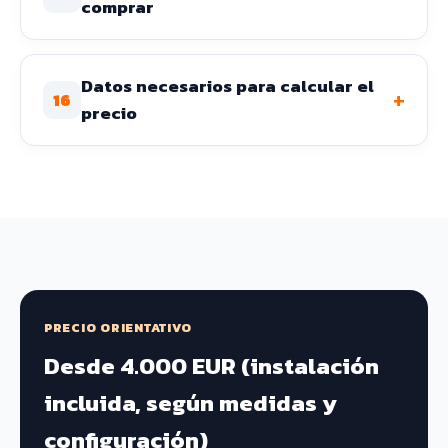
comprar
Datos necesarios para calcular el
+
16
precio
PRECIO ORIENTATIVO
Desde 4.000 EUR (instalación
incluida, según medidas y
configuración)