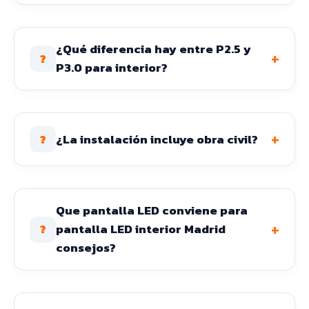
¿Qué diferencia hay entre P2.5 y
+
?
P3.0 para interior?
+
¿La instalación incluye obra civil?
?
Que pantalla LED conviene para
+
pantalla LED interior Madrid
?
consejos?