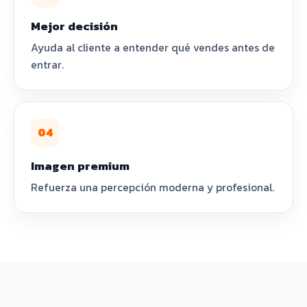
Mejor decisión
Ayuda al cliente a entender qué vendes antes de
entrar.
04
Imagen premium
Refuerza una percepción moderna y profesional.