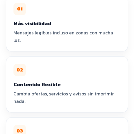
01
Más visibilidad
Mensajes legibles incluso en zonas con mucha
luz.
02
Contenido flexible
Cambia ofertas, servicios y avisos sin imprimir
nada.
03