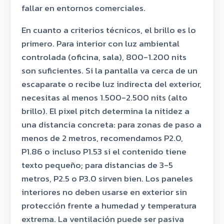
fallar en entornos comerciales.
En cuanto a criterios técnicos, el brillo es lo
primero. Para interior con luz ambiental
controlada (oficina, sala), 800-1.200 nits
son suficientes. Si la pantalla va cerca de un
escaparate o recibe luz indirecta del exterior,
necesitas al menos 1.500-2.500 nits (alto
brillo). El pixel pitch determina la nitidez a
una distancia concreta: para zonas de paso a
menos de 2 metros, recomendamos P2.0,
P1.86 o incluso P1.53 si el contenido tiene
texto pequeño; para distancias de 3-5
metros, P2.5 o P3.0 sirven bien. Los paneles
interiores no deben usarse en exterior sin
protección frente a humedad y temperatura
extrema. La ventilación puede ser pasiva