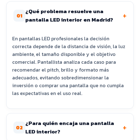
¿Qué problema resuelve una
+
01
pantalla LED interior en Madrid?
En pantallas LED profesionales la decisión
correcta depende de la distancia de visión, la luz
ambiente, el tamaño disponible y el objetivo
comercial. Pantallista analiza cada caso para
recomendar el pitch, brillo y formato más
adecuados, evitando sobredimensionar la
inversión o comprar una pantalla que no cumpla
las expectativas en el uso real.
¿Para quién encaja una pantalla
+
02
LED interior?