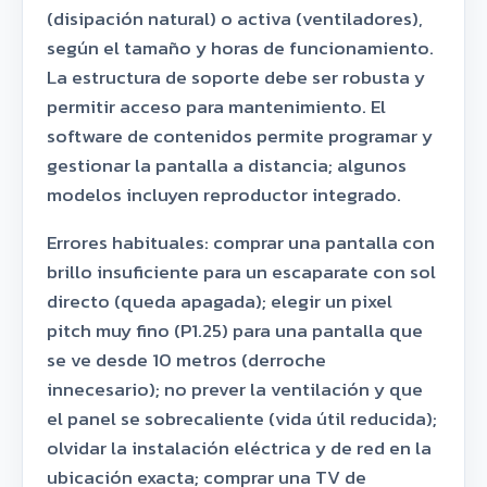
(disipación natural) o activa (ventiladores),
según el tamaño y horas de funcionamiento.
La estructura de soporte debe ser robusta y
permitir acceso para mantenimiento. El
software de contenidos permite programar y
gestionar la pantalla a distancia; algunos
modelos incluyen reproductor integrado.
Errores habituales: comprar una pantalla con
brillo insuficiente para un escaparate con sol
directo (queda apagada); elegir un pixel
pitch muy fino (P1.25) para una pantalla que
se ve desde 10 metros (derroche
innecesario); no prever la ventilación y que
el panel se sobrecaliente (vida útil reducida);
olvidar la instalación eléctrica y de red en la
ubicación exacta; comprar una TV de