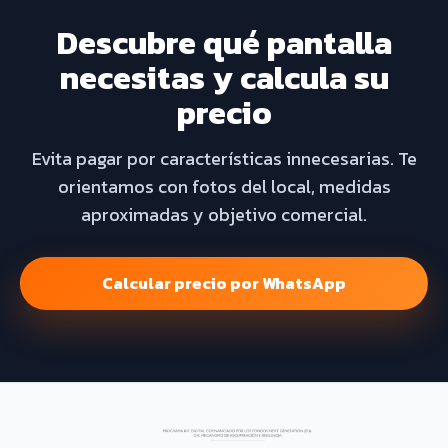
Descubre qué pantalla
necesitas y calcula su
precio
Evita pagar por características innecesarias. Te
orientamos con fotos del local, medidas
aproximadas y objetivo comercial.
Calcular precio por WhatsApp