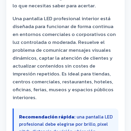
lo que necesitas saber para acertar.
Una pantalla LED profesional interior está
diseñada para funcionar de forma continua
en entornos comerciales o corporativos con
luz controlada o moderada. Resuelve el
problema de comunicar mensajes visuales
dinámicos, captar la atención de clientes y
actualizar contenidos sin costes de
impresión repetidos. Es ideal para tiendas,
centros comerciales, restaurantes, hoteles,
oficinas, ferias, museos y espacios públicos
interiores.
Recomendación rápida:
una pantalla LED
profesional debe elegirse por brillo, pixel