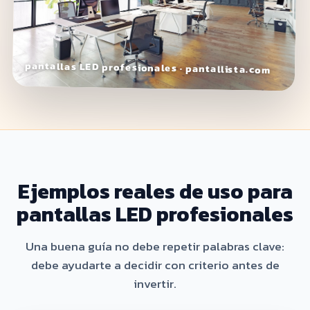
pantallas LED profesionales · pantallista.com
Ejemplos reales de uso para
pantallas LED profesionales
Una buena guía no debe repetir palabras clave:
debe ayudarte a decidir con criterio antes de
invertir.