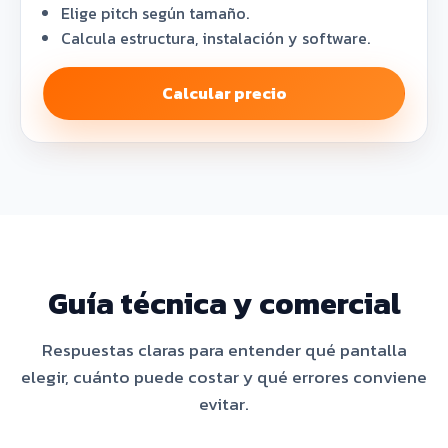
Elige pitch según tamaño.
Calcula estructura, instalación y software.
Calcular precio
Guía técnica y comercial
Respuestas claras para entender qué pantalla
elegir, cuánto puede costar y qué errores conviene
evitar.