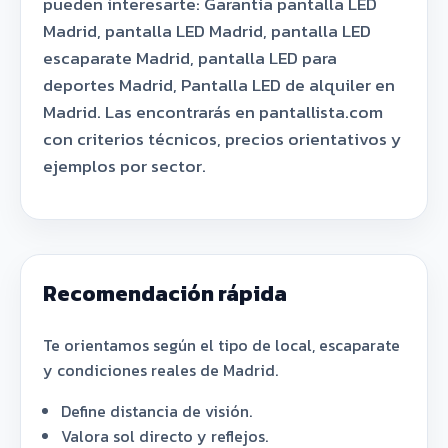
pueden interesarte: Garantía pantalla LED
Madrid, pantalla LED Madrid, pantalla LED
escaparate Madrid, pantalla LED para
deportes Madrid, Pantalla LED de alquiler en
Madrid. Las encontrarás en pantallista.com
con criterios técnicos, precios orientativos y
ejemplos por sector.
Recomendación rápida
Te orientamos según el tipo de local, escaparate
y condiciones reales de Madrid.
Define distancia de visión.
Valora sol directo y reflejos.