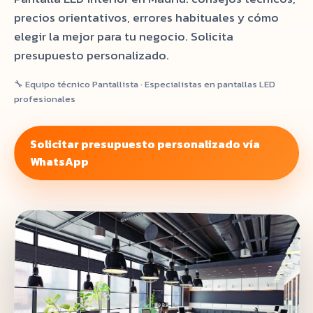
precios orientativos, errores habituales y cómo
elegir la mejor para tu negocio. Solicita
presupuesto personalizado.
🔧 Equipo técnico Pantallista · Especialistas en pantallas LED
profesionales
Solicitar presupuesto personalizado vía
WhatsApp