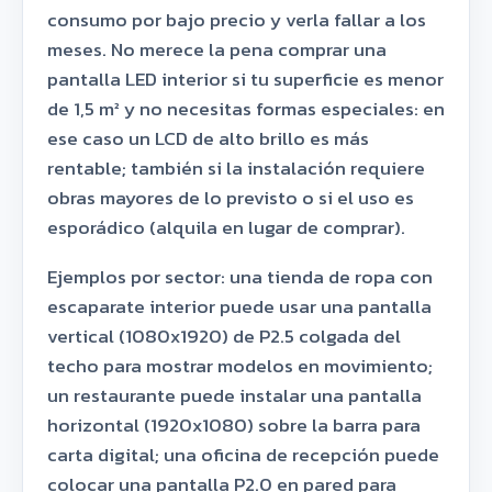
consumo por bajo precio y verla fallar a los
meses. No merece la pena comprar una
pantalla LED interior si tu superficie es menor
de 1,5 m² y no necesitas formas especiales: en
ese caso un LCD de alto brillo es más
rentable; también si la instalación requiere
obras mayores de lo previsto o si el uso es
esporádico (alquila en lugar de comprar).
Ejemplos por sector: una tienda de ropa con
escaparate interior puede usar una pantalla
vertical (1080x1920) de P2.5 colgada del
techo para mostrar modelos en movimiento;
un restaurante puede instalar una pantalla
horizontal (1920x1080) sobre la barra para
carta digital; una oficina de recepción puede
colocar una pantalla P2.0 en pared para