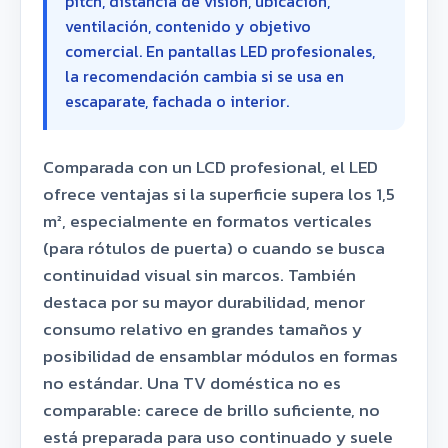
pitch, distancia de visión, ubicación,
ventilación, contenido y objetivo
comercial. En pantallas LED profesionales,
la recomendación cambia si se usa en
escaparate, fachada o interior.
Comparada con un LCD profesional, el LED
ofrece ventajas si la superficie supera los 1,5
m², especialmente en formatos verticales
(para rótulos de puerta) o cuando se busca
continuidad visual sin marcos. También
destaca por su mayor durabilidad, menor
consumo relativo en grandes tamaños y
posibilidad de ensamblar módulos en formas
no estándar. Una TV doméstica no es
comparable: carece de brillo suficiente, no
está preparada para uso continuado y suele