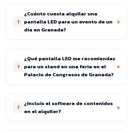
¿Cuánto cuesta alquilar una
+
pantalla LED para un evento de un
?
día en Granada?
¿Qué pantalla LED me recomiendas
+
para un stand en una feria en el
?
Palacio de Congresos de Granada?
¿Incluís el software de contenidos
+
?
en el alquiler?