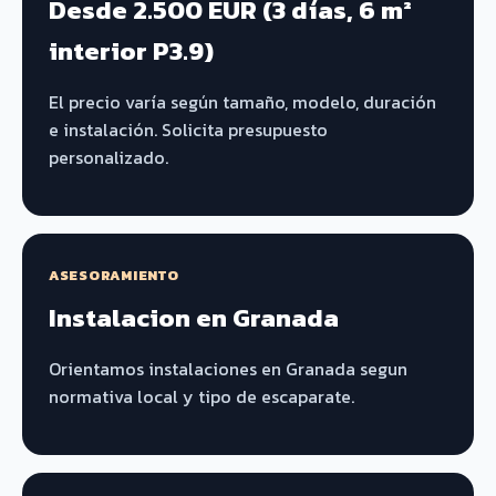
Desde 2.500 EUR (3 días, 6 m²
interior P3.9)
El precio varía según tamaño, modelo, duración
e instalación. Solicita presupuesto
personalizado.
ASESORAMIENTO
Instalacion en Granada
Orientamos instalaciones en Granada segun
normativa local y tipo de escaparate.