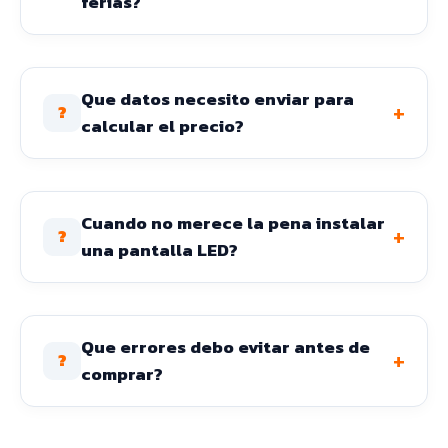
ferias?
Que datos necesito enviar para
+
?
calcular el precio?
Cuando no merece la pena instalar
+
?
una pantalla LED?
Que errores debo evitar antes de
+
?
comprar?