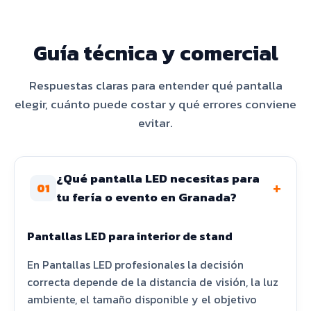
Guía técnica y comercial
Respuestas claras para entender qué pantalla
elegir, cuánto puede costar y qué errores conviene
evitar.
¿Qué pantalla LED necesitas para
+
01
tu fería o evento en Granada?
Pantallas LED para interior de stand
En Pantallas LED profesionales la decisión
correcta depende de la distancia de visión, la luz
ambiente, el tamaño disponible y el objetivo