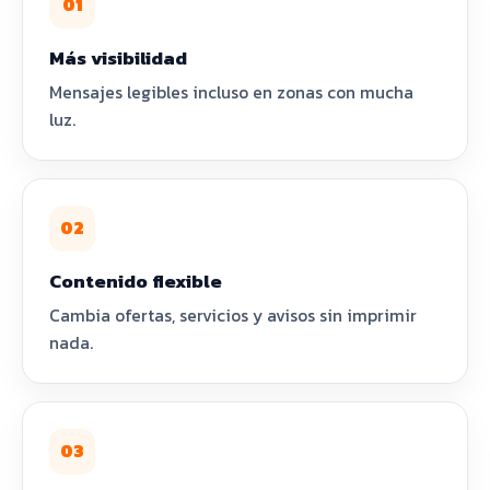
01
Más visibilidad
Mensajes legibles incluso en zonas con mucha
luz.
02
Contenido flexible
Cambia ofertas, servicios y avisos sin imprimir
nada.
03