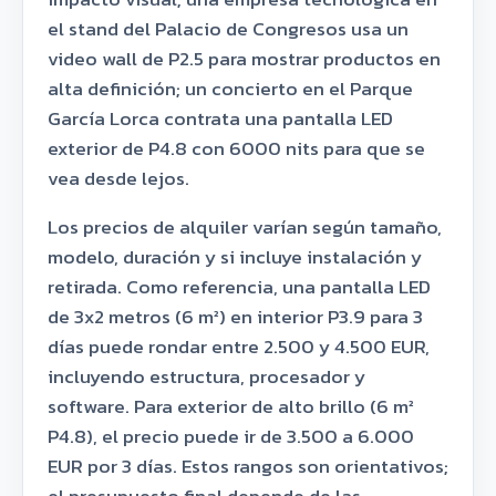
el stand del Palacio de Congresos usa un
video wall de P2.5 para mostrar productos en
alta definición; un concierto en el Parque
García Lorca contrata una pantalla LED
exterior de P4.8 con 6000 nits para que se
vea desde lejos.
Los precios de alquiler varían según tamaño,
modelo, duración y si incluye instalación y
retirada. Como referencia, una pantalla LED
de 3x2 metros (6 m²) en interior P3.9 para 3
días puede rondar entre 2.500 y 4.500 EUR,
incluyendo estructura, procesador y
software. Para exterior de alto brillo (6 m²
P4.8), el precio puede ir de 3.500 a 6.000
EUR por 3 días. Estos rangos son orientativos;