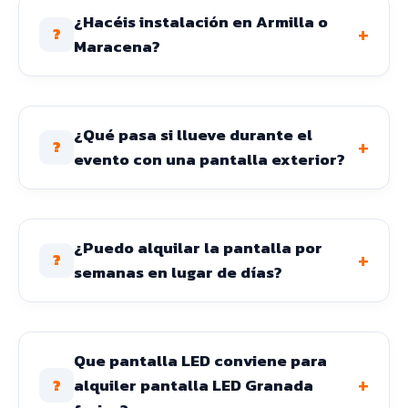
¿Hacéis instalación en Armilla o
+
?
Maracena?
¿Qué pasa si llueve durante el
+
?
evento con una pantalla exterior?
¿Puedo alquilar la pantalla por
+
?
semanas en lugar de días?
Que pantalla LED conviene para
+
alquiler pantalla LED Granada
?