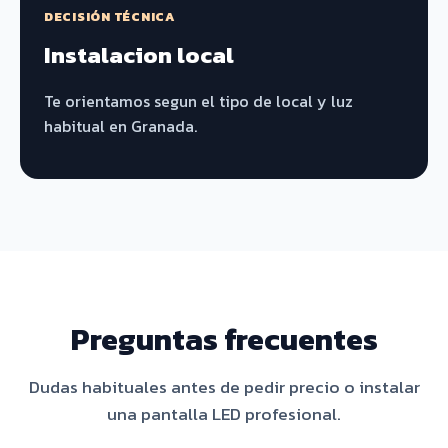
DECISIÓN TÉCNICA
Instalacion local
Te orientamos segun el tipo de local y luz
habitual en Granada.
Preguntas frecuentes
Dudas habituales antes de pedir precio o instalar
una pantalla LED profesional.