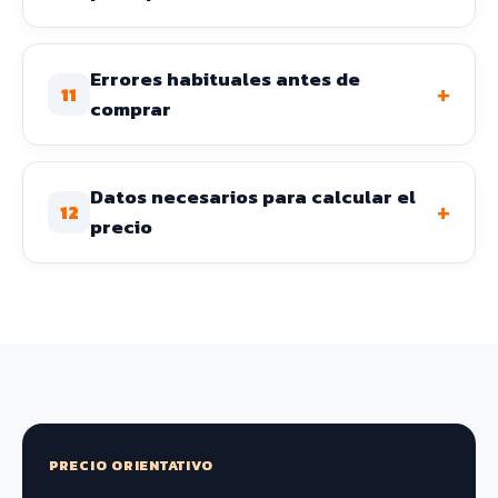
Errores habituales antes de
+
11
comprar
Datos necesarios para calcular el
+
12
precio
PRECIO ORIENTATIVO