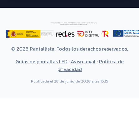
© 2026 Pantallista. Todos los derechos reservados.
Guías de pantallas LED
·
Aviso legal
·
Política de
privacidad
Publicada el 26 de junio de 2026 a las 15:15