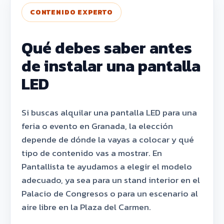
CONTENIDO EXPERTO
Qué debes saber antes
de instalar una pantalla
LED
Si buscas alquilar una pantalla LED para una
feria o evento en Granada, la elección
depende de dónde la vayas a colocar y qué
tipo de contenido vas a mostrar. En
Pantallista te ayudamos a elegir el modelo
adecuado, ya sea para un stand interior en el
Palacio de Congresos o para un escenario al
aire libre en la Plaza del Carmen.