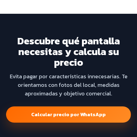
Descubre qué pantalla
necesitas y calcula su
precio
Evita pagar por características innecesarias. Te
orientamos con fotos del local, medidas
aproximadas y objetivo comercial.
Calcular precio por WhatsApp