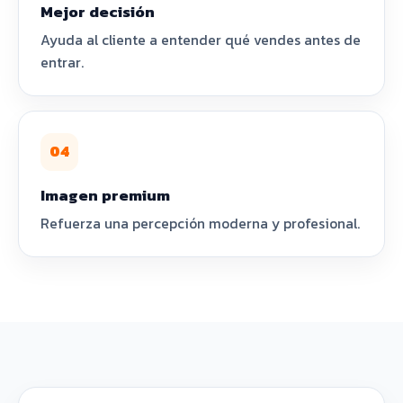
Mejor decisión
Ayuda al cliente a entender qué vendes antes de
entrar.
04
Imagen premium
Refuerza una percepción moderna y profesional.