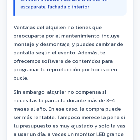
escaparate, fachada o interior.
Ventajas del alquiler: no tienes que
preocuparte por el mantenimiento, incluye
montaje y desmontaje, y puedes cambiar de
pantalla según el evento. Además, te
ofrecemos software de contenidos para
programar tu reproducción por horas o en
bucle.
Sin embargo, alquilar no compensa si
necesitas la pantalla durante más de 3-4
meses al año. En ese caso, la compra puede
ser más rentable. Tampoco merece la pena si
tu presupuesto es muy ajustado y solo la vas
a usar un día: a veces un monitor LED grande