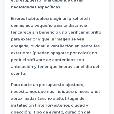
el presupuesto final depende de las
necesidades específicas.
Errores habituales: elegir un pixel pitch
demasiado pequeño para la distancia
(encarece sin beneficio); no verificar el brillo
para exterior y que la imagen se vea
apagada; olvidar la ventilación en pantallas
exteriores (pueden apagarse por calor); no
pedir el software de contenidos con
antelación y tener que improvisar el día del
evento.
Para darte un presupuesto ajustado,
necesitamos que nos indiques: dimensiones
aproximadas (ancho x alto), lugar de
instalación (interior/exterior, ciudad y
dirección), tipo de evento, duración del