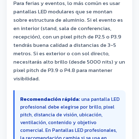
Para ferias y eventos, lo más común es usar
pantallas LED modulares que se montan
sobre estructura de aluminio. Si el evento es
en interior (stand, sala de conferencias,
recepción), con un pixel pitch de P2.5 o P3.9
tendrás buena calidad a distancias de 3-5
metros. Si es exterior o con sol directo,
necesitarás alto brillo (desde 5000 nits) y un
pixel pitch de P3.9 o P4.8 para mantener
visibilidad.
Recomendación rápida:
una pantalla LED
profesional debe elegirse por brillo, pixel
pitch, distancia de visión, ubicación,
ventilación, contenido y objetivo
comercial. En Pantallas LED profesionales,
la recomendación cambia si se usa en