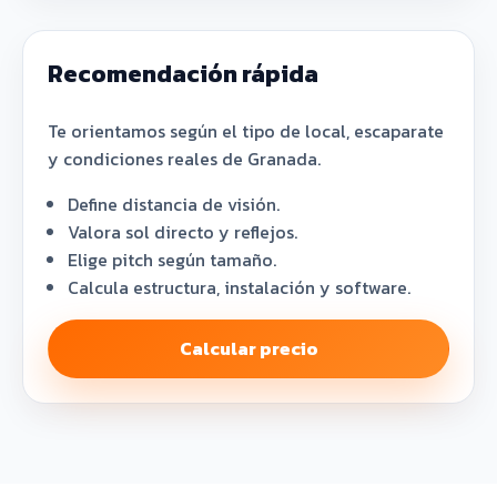
Recomendación rápida
Te orientamos según el tipo de local, escaparate
y condiciones reales de Granada.
Define distancia de visión.
Valora sol directo y reflejos.
Elige pitch según tamaño.
Calcula estructura, instalación y software.
Calcular precio