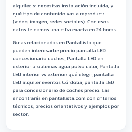
alquiler, si necesitas instalación incluida, y
qué tipo de contenido vas a reproducir
(vídeo, imagen, redes sociales). Con esos
datos te damos una cifra exacta en 24 horas.
Guías relacionadas en Pantallista que
pueden interesarte: precio pantalla LED
concesionario coches, Pantalla LED en
exterior problemas agua polvo calor, Pantalla
LED interior vs exterior: qué elegir, pantalla
LED alquiler eventos Córdoba, pantalla LED
para concesionario de coches precio. Las
encontrarás en pantallista.com con criterios
técnicos, precios orientativos y ejemplos por
sector.