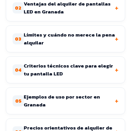
Ventajas del alquiler de pantallas
+
02
LED en Granada
Límites y cuándo no merece la pena
+
03
alquilar
Criterios técnicos clave para elegir
+
04
tu pantalla LED
Ejemplos de uso por sector en
+
05
Granada
Precios orientativos de alquiler de