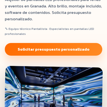
y eventos en Granada. Alto brillo, montaje incluido,
software de contenidos. Solicita presupuesto
personalizado.
🔧 Equipo técnico Pantallista · Especialistas en pantallas LED
profesionales
Solicitar presupuesto personalizado