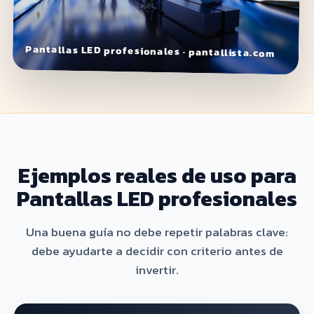
Pantallas LED profesionales · pantallista.com
Ejemplos reales de uso para
Pantallas LED profesionales
Una buena guía no debe repetir palabras clave:
debe ayudarte a decidir con criterio antes de
invertir.