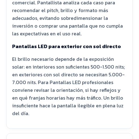
comercial. Pantallista analiza cada caso para
recomendar el pitch, brillo y formato más
adecuados, evitando sobredimensionar la
inversión o comprar una pantalla que no cumpla
las expectativas en el uso real.
Pantallas LED para exterior con sol directo
El brillo necesario depende de la exposición
solar: en interiores son suficientes 500-1.500 nits;
en exteriores con sol directo se necesitan 5.000-
7.000 nits. Para Pantallas LED profesionales
conviene revisar la orientación, si hay reflejos y
en qué franjas horarias hay más tráfico. Un brillo
insuficiente hace la pantalla ilegible en plena luz
del día.