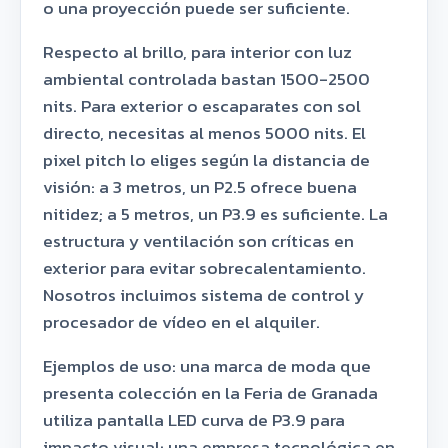
o una proyección puede ser suficiente.
Respecto al brillo, para interior con luz
ambiental controlada bastan 1500-2500
nits. Para exterior o escaparates con sol
directo, necesitas al menos 5000 nits. El
pixel pitch lo eliges según la distancia de
visión: a 3 metros, un P2.5 ofrece buena
nitidez; a 5 metros, un P3.9 es suficiente. La
estructura y ventilación son críticas en
exterior para evitar sobrecalentamiento.
Nosotros incluimos sistema de control y
procesador de vídeo en el alquiler.
Ejemplos de uso: una marca de moda que
presenta colección en la Feria de Granada
utiliza pantalla LED curva de P3.9 para
impacto visual; una empresa tecnológica en