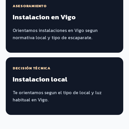
ASESORAMIENTO
Instalacion en Vigo
Orientamos instalaciones en Vigo segun
normativa local y tipo de escaparate.
DECISIÓN TÉCNICA
Instalacion local
Te orientamos segun el tipo de local y luz
habitual en Vigo.