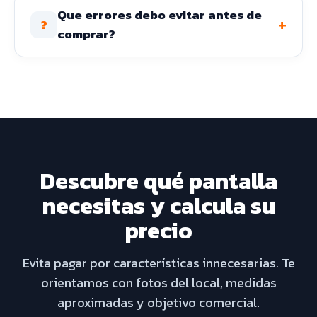
Que errores debo evitar antes de
+
?
comprar?
Descubre qué pantalla
necesitas y calcula su
precio
Evita pagar por características innecesarias. Te
orientamos con fotos del local, medidas
aproximadas y objetivo comercial.