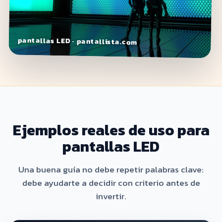
pantallas LED · pantallista.com
Ejemplos reales de uso para
pantallas LED
Una buena guía no debe repetir palabras clave:
debe ayudarte a decidir con criterio antes de
invertir.