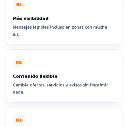
01
Más visibilidad
Mensajes legibles incluso en zonas con mucha
luz.
02
Contenido flexible
Cambia ofertas, servicios y avisos sin imprimir
nada.
03