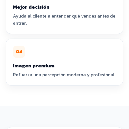
Mejor decisión
Ayuda al cliente a entender qué vendes antes de
entrar.
04
Imagen premium
Refuerza una percepción moderna y profesional.