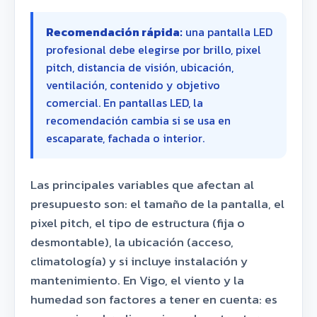
Recomendación rápida:
una pantalla LED
profesional debe elegirse por brillo, pixel
pitch, distancia de visión, ubicación,
ventilación, contenido y objetivo
comercial. En pantallas LED, la
recomendación cambia si se usa en
escaparate, fachada o interior.
Las principales variables que afectan al
presupuesto son: el tamaño de la pantalla, el
pixel pitch, el tipo de estructura (fija o
desmontable), la ubicación (acceso,
climatología) y si incluye instalación y
mantenimiento. En Vigo, el viento y la
humedad son factores a tener en cuenta: es