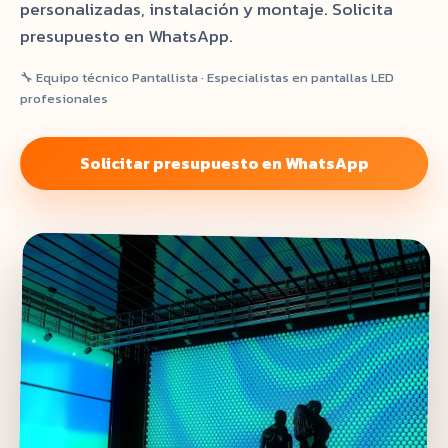
personalizadas, instalación y montaje. Solicita
presupuesto en WhatsApp.
🔧 Equipo técnico Pantallista · Especialistas en pantallas LED
profesionales
Solicitar presupuesto en WhatsApp