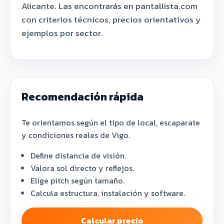
Alicante. Las encontrarás en pantallista.com
con criterios técnicos, precios orientativos y
ejemplos por sector.
Recomendación rápida
Te orientamos según el tipo de local, escaparate
y condiciones reales de Vigo.
Define distancia de visión.
Valora sol directo y reflejos.
Elige pitch según tamaño.
Calcula estructura, instalación y software.
Calcular precio