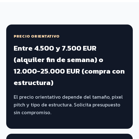
PRECIO ORIENTATIVO
Entre 4.500 y 7.500 EUR
(alquiler fin de semana) o
12.000-25.000 EUR (compra con
estructura)
El precio orientativo depende del tamaño, pixel
pitch y tipo de estructura. Solicita presupuesto
sin compromiso.