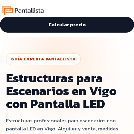
Calcular precio
GUÍA EXPERTA PANTALLISTA
Estructuras para
Escenarios en Vigo
con Pantalla LED
Estructuras profesionales para escenarios con
pantalla LED en Vigo. Alquiler y venta, medidas