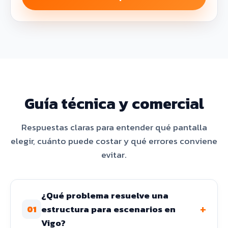
Guía técnica y comercial
Respuestas claras para entender qué pantalla
elegir, cuánto puede costar y qué errores conviene
evitar.
¿Qué problema resuelve una
+
estructura para escenarios en
01
Vigo?