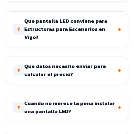
Que pantalla LED conviene para
+
Estructuras para Escenarios en
?
Vigo?
Que datos necesito enviar para
+
?
calcular el precio?
Cuando no merece la pena instalar
+
?
una pantalla LED?