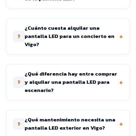
¿Cuánto cuesta alquilar una
+
pantalla LED para un concierto en
?
Vigo?
¿Qué diferencia hay entre comprar
+
y alquilar una pantalla LED para
?
escenario?
¿Qué mantenimiento necesita una
+
?
pantalla LED exterior en Vigo?