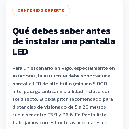
CONTENIDO EXPERTO
Qué debes saber antes
de instalar una pantalla
LED
Para un escenario en Vigo, especialmente en
exteriores, la estructura debe soportar una
pantalla LED de alto brillo (mínimo 5.000
nits) para garantizar visibilidad incluso con
sol directo. El pixel pitch recomendado para
distancias de visionado de 5 a 20 metros
suele ser entre P3.9 y P6.6. En Pantallista
trabajamos con estructuras modulares de