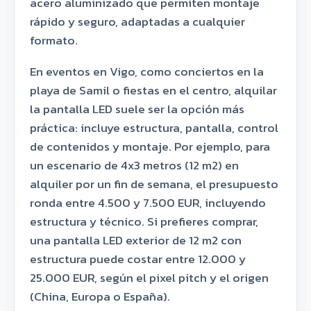
acero aluminizado que permiten montaje
rápido y seguro, adaptadas a cualquier
formato.
En eventos en Vigo, como conciertos en la
playa de Samil o fiestas en el centro, alquilar
la pantalla LED suele ser la opción más
práctica: incluye estructura, pantalla, control
de contenidos y montaje. Por ejemplo, para
un escenario de 4x3 metros (12 m2) en
alquiler por un fin de semana, el presupuesto
ronda entre 4.500 y 7.500 EUR, incluyendo
estructura y técnico. Si prefieres comprar,
una pantalla LED exterior de 12 m2 con
estructura puede costar entre 12.000 y
25.000 EUR, según el pixel pitch y el origen
(China, Europa o España).