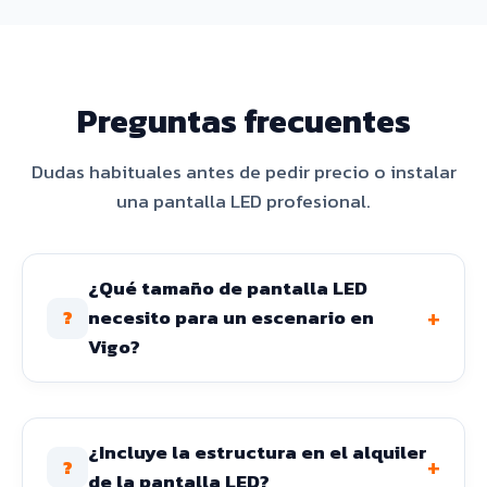
Preguntas frecuentes
Dudas habituales antes de pedir precio o instalar
una pantalla LED profesional.
¿Qué tamaño de pantalla LED
+
necesito para un escenario en
?
Vigo?
¿Incluye la estructura en el alquiler
+
?
de la pantalla LED?