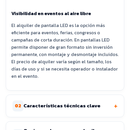
Visibilidad en eventos al aire libre
El alquiler de pantalla LED es la opción más
eficiente para eventos, ferias, congresos o
campañas de corta duración. En pantallas LED
permite disponer de gran formato sin inversión
permanente, con montaje y desmontaje incluidos.
El precio de alquiler varía según el tamaño, los
días de uso y si se necesita operador o instalador
en el evento.
+
Características técnicas clave
02