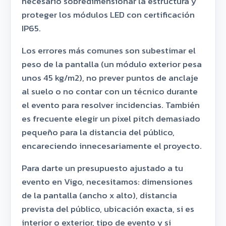
necesario sobredimensionar la estructura y
proteger los módulos LED con certificación
IP65.
Los errores más comunes son subestimar el
peso de la pantalla (un módulo exterior pesa
unos 45 kg/m2), no prever puntos de anclaje
al suelo o no contar con un técnico durante
el evento para resolver incidencias. También
es frecuente elegir un pixel pitch demasiado
pequeño para la distancia del público,
encareciendo innecesariamente el proyecto.
Para darte un presupuesto ajustado a tu
evento en Vigo, necesitamos: dimensiones
de la pantalla (ancho x alto), distancia
prevista del público, ubicación exacta, si es
interior o exterior, tipo de evento y si