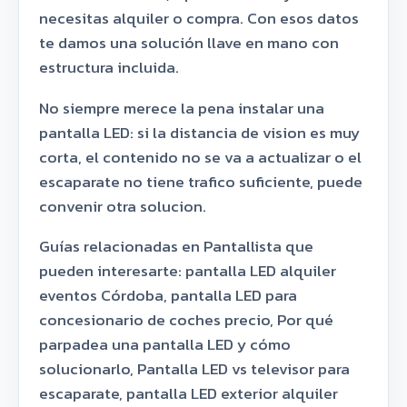
necesitas alquiler o compra. Con esos datos
te damos una solución llave en mano con
estructura incluida.
No siempre merece la pena instalar una
pantalla LED: si la distancia de vision es muy
corta, el contenido no se va a actualizar o el
escaparate no tiene trafico suficiente, puede
convenir otra solucion.
Guías relacionadas en Pantallista que
pueden interesarte: pantalla LED alquiler
eventos Córdoba, pantalla LED para
concesionario de coches precio, Por qué
parpadea una pantalla LED y cómo
solucionarlo, Pantalla LED vs televisor para
escaparate, pantalla LED exterior alquiler