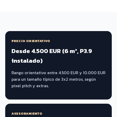
PRECIO ORIENTATIVO
Desde 4.500 EUR (6 m², P3.9
instalado)
Rango orientativo entre 4.500 EUR y 10.000 EUR
para un tamaño típico de 3x2 metros, según
pixel pitch y extras.
ASESORAMIENTO