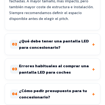
fachadas. A mayor tamaño, más impacto, pero
también mayor coste de estructura e instalación.
Siempre recomendamos definir el espacio
disponible antes de elegir el pitch.
¿Qué debe tener una pantalla LED
+
02
para concesionario?
Errores habituales al comprar una
+
03
pantalla LED para coches
¿Cómo pedir presupuesto para tu
+
04
concesionario?