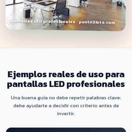
pantallas LED profesionales · pantallista.com
Ejemplos reales de uso para
pantallas LED profesionales
Una buena guía no debe repetir palabras clave:
debe ayudarte a decidir con criterio antes de
invertir.