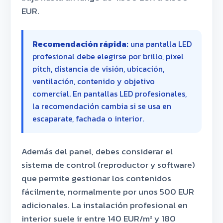
EUR.
Recomendación rápida:
una pantalla LED
profesional debe elegirse por brillo, pixel
pitch, distancia de visión, ubicación,
ventilación, contenido y objetivo
comercial. En pantallas LED profesionales,
la recomendación cambia si se usa en
escaparate, fachada o interior.
Además del panel, debes considerar el
sistema de control (reproductor y software)
que permite gestionar los contenidos
fácilmente, normalmente por unos 500 EUR
adicionales. La instalación profesional en
interior suele ir entre 140 EUR/m² y 180