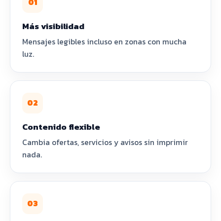
01
Más visibilidad
Mensajes legibles incluso en zonas con mucha
luz.
02
Contenido flexible
Cambia ofertas, servicios y avisos sin imprimir
nada.
03