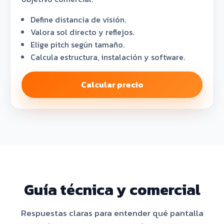
Define distancia de visión.
Valora sol directo y reflejos.
Elige pitch según tamaño.
Calcula estructura, instalación y software.
Calcular precio
Guía técnica y comercial
Respuestas claras para entender qué pantalla