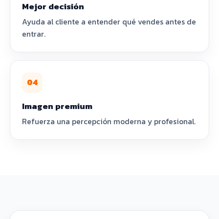
Mejor decisión
Ayuda al cliente a entender qué vendes antes de
entrar.
04
Imagen premium
Refuerza una percepción moderna y profesional.