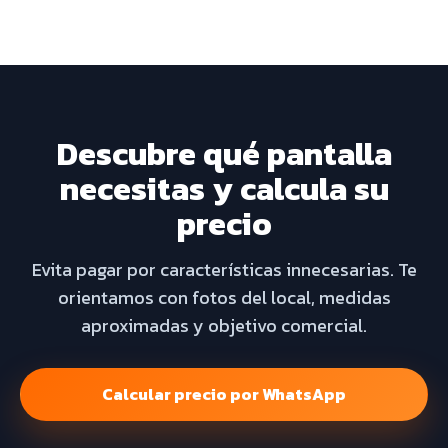
Descubre qué pantalla
necesitas y calcula su
precio
Evita pagar por características innecesarias. Te
orientamos con fotos del local, medidas
aproximadas y objetivo comercial.
Calcular precio por WhatsApp