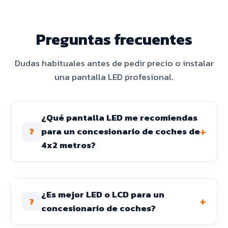
Preguntas frecuentes
Dudas habituales antes de pedir precio o instalar
una pantalla LED profesional.
¿Qué pantalla LED me recomiendas
+
para un concesionario de coches de
?
4x2 metros?
¿Es mejor LED o LCD para un
+
?
concesionario de coches?