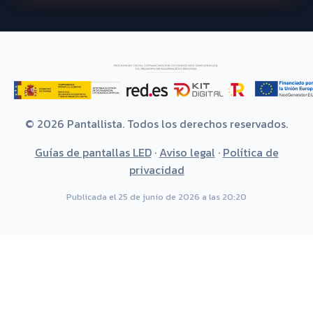
© 2026 Pantallista. Todos los derechos reservados.
Guías de pantallas LED
·
Aviso legal
·
Política de
privacidad
Publicada el 25 de junio de 2026 a las 20:20