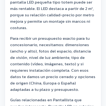
pantalla LED pequeña tipo totem puede ser
más rentable. El LED destaca a partir de 2 m²,
porque su relación calidad-precio por metro
mejora y permite un montaje sin marcos ni
costuras.
Para recibir un presupuesto exacto para tu
concesionario, necesitamos: dimensiones
(ancho y alto), fotos del espacio, distancia
de visión, nivel de luz ambiente, tipo de
contenido (vídeo, imágenes, texto) y si
requieres instalación completa. Con esos
datos te damos un precio cerrado y opciones
de origen (China, Europa o España)
adaptadas a tu plazo y presupuesto.
Guías relacionadas en Pantallista que