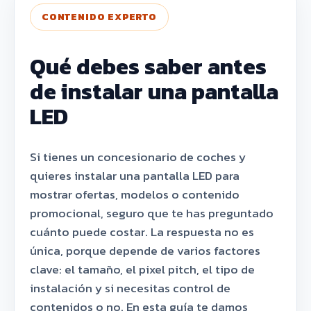
CONTENIDO EXPERTO
Qué debes saber antes
de instalar una pantalla
LED
Si tienes un concesionario de coches y
quieres instalar una pantalla LED para
mostrar ofertas, modelos o contenido
promocional, seguro que te has preguntado
cuánto puede costar. La respuesta no es
única, porque depende de varios factores
clave: el tamaño, el pixel pitch, el tipo de
instalación y si necesitas control de
contenidos o no. En esta guía te damos