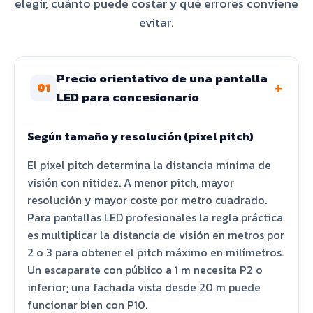
elegir, cuánto puede costar y qué errores conviene
evitar.
Precio orientativo de una pantalla
+
01
LED para concesionario
Según tamaño y resolución (pixel pitch)
El pixel pitch determina la distancia mínima de
visión con nitidez. A menor pitch, mayor
resolución y mayor coste por metro cuadrado.
Para pantallas LED profesionales la regla práctica
es multiplicar la distancia de visión en metros por
2 o 3 para obtener el pitch máximo en milímetros.
Un escaparate con público a 1 m necesita P2 o
inferior; una fachada vista desde 20 m puede
funcionar bien con P10.