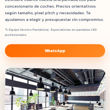
concesionario de coches. Precios orientativos
según tamaño, pixel pitch y necesidades. Te
ayudamos a elegir y presupuestar sin compromiso.
🔧 Equipo técnico Pantallista · Especialistas en pantallas LED
profesionales
WhatsApp