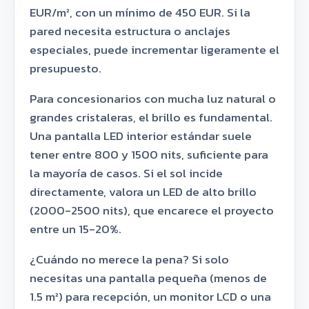
EUR/m², con un mínimo de 450 EUR. Si la
pared necesita estructura o anclajes
especiales, puede incrementar ligeramente el
presupuesto.
Para concesionarios con mucha luz natural o
grandes cristaleras, el brillo es fundamental.
Una pantalla LED interior estándar suele
tener entre 800 y 1500 nits, suficiente para
la mayoría de casos. Si el sol incide
directamente, valora un LED de alto brillo
(2000-2500 nits), que encarece el proyecto
entre un 15-20%.
¿Cuándo no merece la pena? Si solo
necesitas una pantalla pequeña (menos de
1.5 m²) para recepción, un monitor LCD o una