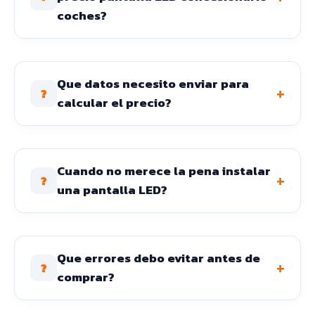
coches?
Que datos necesito enviar para
+
?
calcular el precio?
Cuando no merece la pena instalar
+
?
una pantalla LED?
Que errores debo evitar antes de
+
?
comprar?