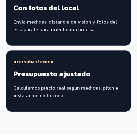
Con fotos del local
Envia medidas, distancia de vision y fotos del
escaparate para orientacion precisa.
DECISIÓN TÉCNICA
Presupuesto ajustado
Calculamos precio real segun medidas, pitch e
instalacion en tu zona.