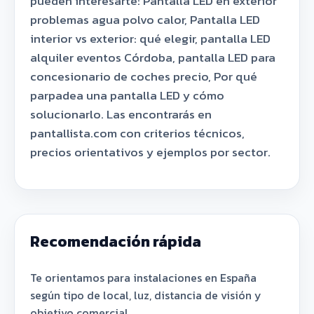
pueden interesarte: Pantalla LED en exterior
problemas agua polvo calor, Pantalla LED
interior vs exterior: qué elegir, pantalla LED
alquiler eventos Córdoba, pantalla LED para
concesionario de coches precio, Por qué
parpadea una pantalla LED y cómo
solucionarlo. Las encontrarás en
pantallista.com con criterios técnicos,
precios orientativos y ejemplos por sector.
Recomendación rápida
Te orientamos para instalaciones en España
según tipo de local, luz, distancia de visión y
objetivo comercial.