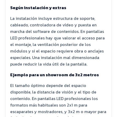
Según instalación y extras
La instalación incluye estructura de soporte,
cableado, controladora de vídeo y puesta en
marcha del software de contenidos. En pantallas
LED profesionales hay que valorar el acceso para
el montaje, la ventilación posterior de los
módulos y si el espacio requiere obra o anclajes
especiales. Una instalación mal dimensionada
puede reducir la vida útil de la pantalla.
Ejemplo para un showroom de 3x2 metros
El tamaño óptimo depende del espacio
disponible, la distancia de visión y el tipo de
contenido. En pantallas LED profesionales los
formatos más habituales son 2x1 m para
escaparates y mostradores, y 3x2 m o mayor para